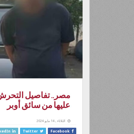
مصر.. تفاصيل التحرش ب
عليها من سائق أوبر
الثلاثاء , 14 مايو 2024
kedIn
Twitter
Facebook