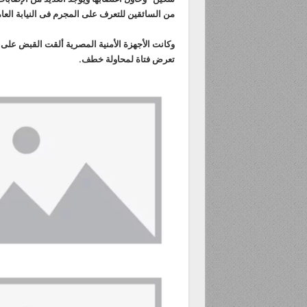
من السائقين للتعرف على المجرم فى النيابة العام
وكانت الأجهزة الأمنية المصرية ألقت القبض على
تعرض فتاة لمحاولة خطف.