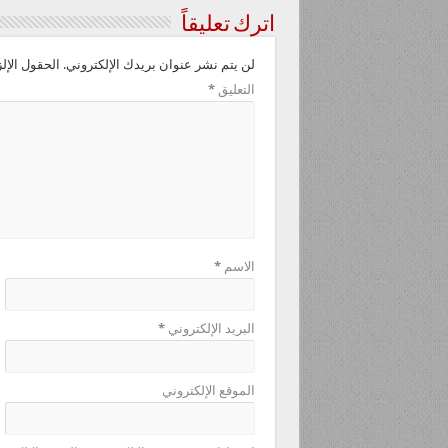
اترك تعليقاً
لن يتم نشر عنوان بريدك الإلكتروني.
الحقول الإلز
التعليق
*
الاسم
*
البريد الإلكتروني
*
الموقع الإلكتروني