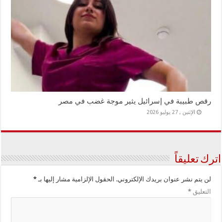
رقص طبيبة في إسرائيل يثير موجة غضب في مصر
الإثنين , 27 يوليو 2026
اترك تعليقاً
لن يتم نشر عنوان بريدك الإلكتروني.
الحقول الإلزامية مشار إليها بـ
*
التعليق
*