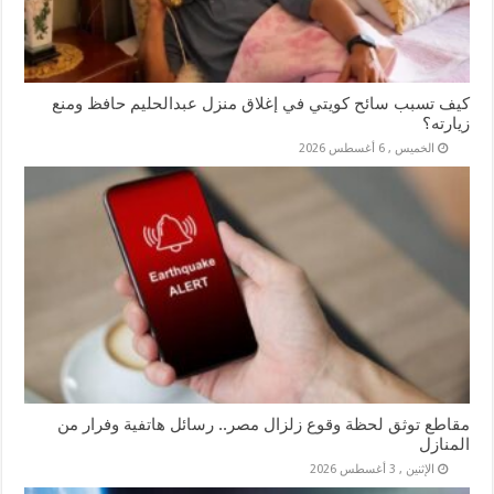
كيف تسبب سائح كويتي في إغلاق منزل عبدالحليم حافظ ومنع
زيارته؟
الخميس , 6 أغسطس 2026
مقاطع توثق لحظة وقوع زلزال مصر.. رسائل هاتفية وفرار من
المنازل
الإثنين , 3 أغسطس 2026