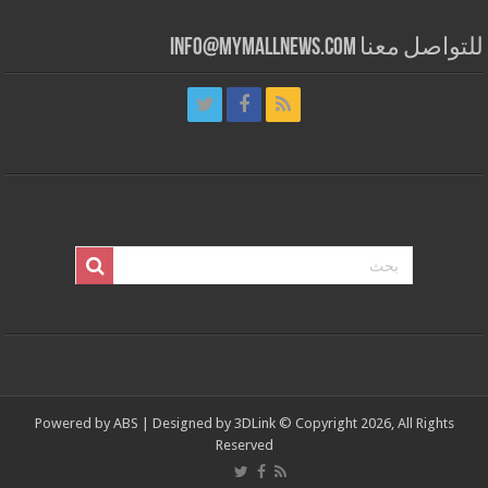
للتواصل معنا info@mymallnews.com
Powered by
ABS
| Designed by
3DLink
© Copyright 2026, All Rights
Reserved