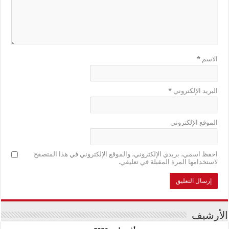
الاسم
*
البريد الإلكتروني
*
الموقع الإلكتروني
احفظ اسمي، بريدي الإلكتروني، والموقع الإلكتروني في هذا المتصفح
لاستخدامها المرة المقبلة في تعليقي.
الأرشيف