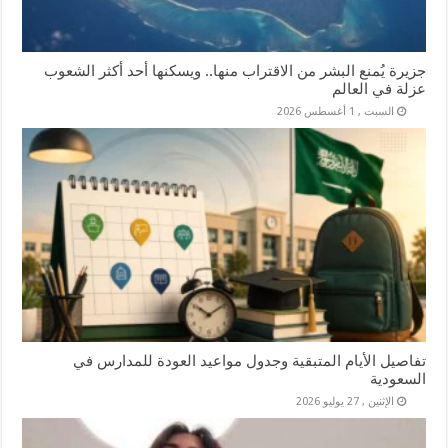
جزيرة يُمنع البشر من الاقتراب منها.. ويسكنها أحد أكثر الشعوب
عزلة في العالم
السبت , 1 أغسطس 2026
تفاصيل الأيام المتبقية وجدول مواعيد العودة للمدارس في
السعودية
الإثنين , 27 يوليو 2026