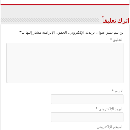
اترك تعليقاً
لن يتم نشر عنوان بريدك الإلكتروني.
الحقول الإلزامية مشار إليها بـ
*
التعليق
*
الاسم
*
البريد الإلكتروني
*
الموقع الإلكتروني