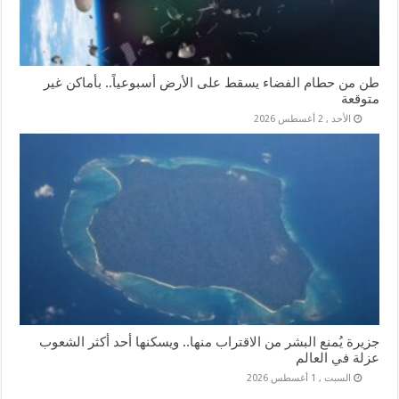
طن من حطام الفضاء يسقط على الأرض أسبوعياً.. بأماكن غير
متوقعة
الأحد , 2 أغسطس 2026
جزيرة يُمنع البشر من الاقتراب منها.. ويسكنها أحد أكثر الشعوب
عزلة في العالم
السبت , 1 أغسطس 2026