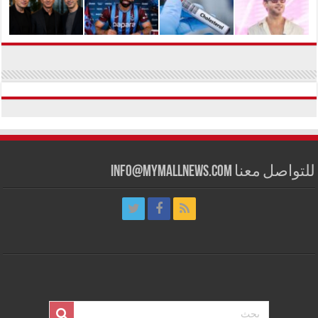
للتواصل معنا info@mymallnews.com