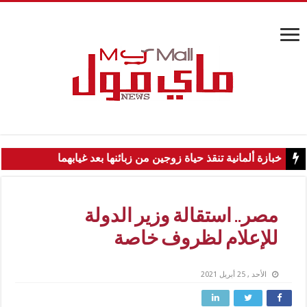
خبازة ألمانية تنقذ حياة زوجين من زبائنها بعد غيابهما
مصر.. استقالة وزير الدولة
للإعلام لظروف خاصة
الأحد , 25 أبريل 2021