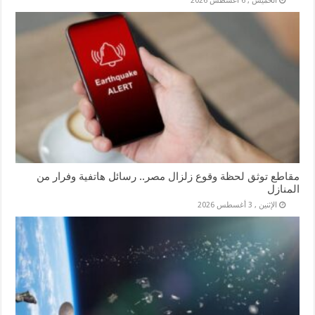
الخميس , 6 أغسطس 2026
مقاطع توثق لحظة وقوع زلزال مصر.. رسائل هاتفية وفرار من
المنازل
الإثنين , 3 أغسطس 2026