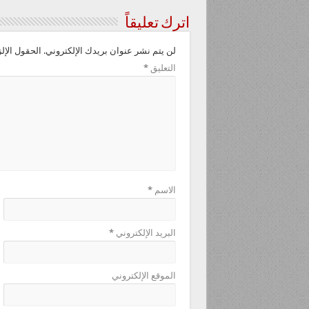
اترك تعليقاً
لن يتم نشر عنوان بريدك الإلكتروني.
الحقول الإلز
التعليق
*
الاسم
*
البريد الإلكتروني
*
الموقع الإلكتروني