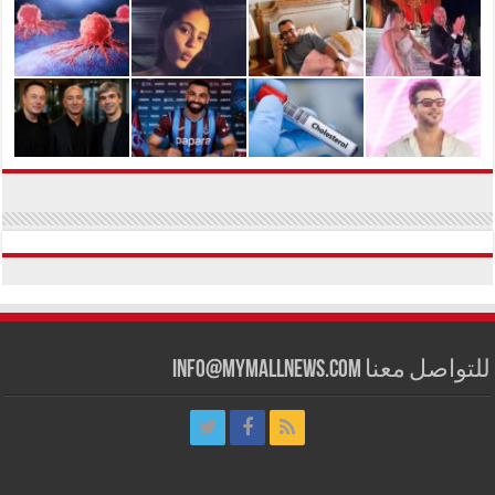
للتواصل معنا info@mymallnews.com