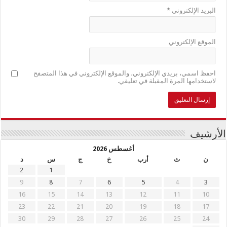
البريد الإلكتروني
*
الموقع الإلكتروني
احفظ اسمي، بريدي الإلكتروني، والموقع الإلكتروني في هذا المتصفح
لاستخدامها المرة المقبلة في تعليقي.
الأرشيف
أغسطس 2026
ن
ث
أرب
خ
ج
س
د
2
1
9
8
7
6
5
4
3
16
15
14
13
12
11
10
23
22
21
20
19
18
17
30
29
28
27
26
25
24