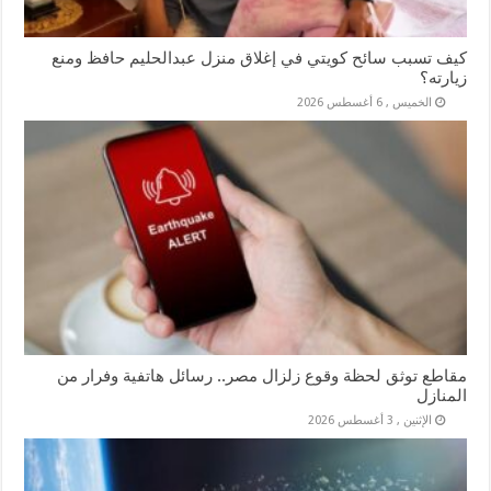
كيف تسبب سائح كويتي في إغلاق منزل عبدالحليم حافظ ومنع
زيارته؟
الخميس , 6 أغسطس 2026
مقاطع توثق لحظة وقوع زلزال مصر.. رسائل هاتفية وفرار من
المنازل
الإثنين , 3 أغسطس 2026