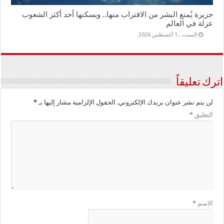
جزيرة يُمنع البشر من الاقتراب منها.. ويسكنها أحد أكثر الشعوب
عزلة في العالم
السبت , 1 أغسطس 2026
اترك تعليقاً
لن يتم نشر عنوان بريدك الإلكتروني.
الحقول الإلزامية مشار إليها بـ
*
التعليق
*
الاسم
*