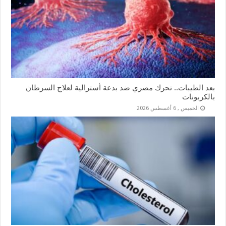
بعد الطيبات.. تحرك مصري ضد بدعة أسترالية لعلاج السرطان
بالكربونات
الخميس , 6 أغسطس 2026