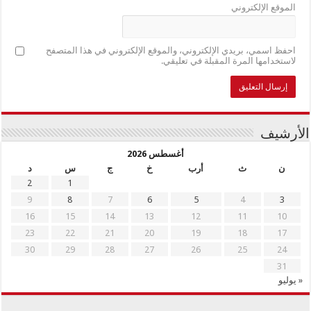
الموقع الإلكتروني
احفظ اسمي، بريدي الإلكتروني، والموقع الإلكتروني في هذا المتصفح
لاستخدامها المرة المقبلة في تعليقي.
الأرشيف
أغسطس 2026
ن
ث
أرب
خ
ج
س
د
2
1
9
8
7
6
5
4
3
16
15
14
13
12
11
10
23
22
21
20
19
18
17
30
29
28
27
26
25
24
31
« يوليو