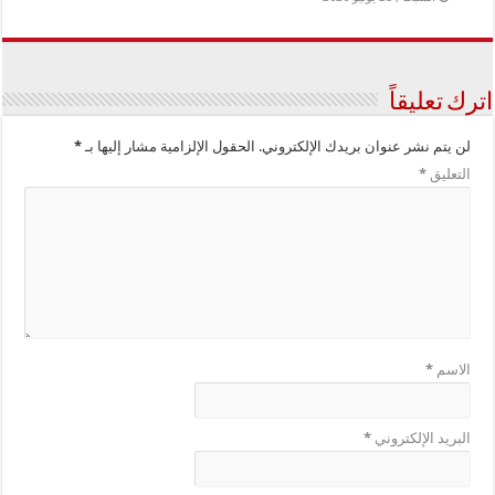
اترك تعليقاً
لن يتم نشر عنوان بريدك الإلكتروني.
الحقول الإلزامية مشار إليها بـ
*
التعليق
*
الاسم
*
البريد الإلكتروني
*