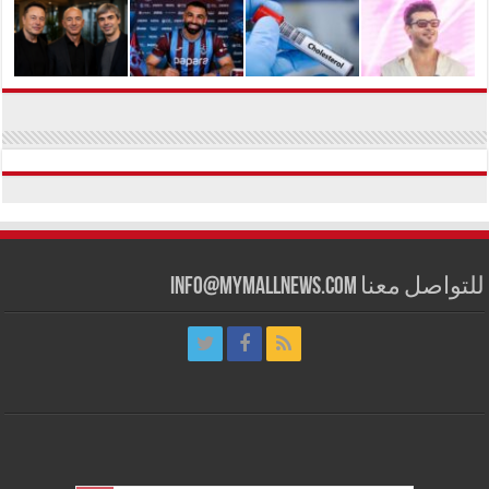
للتواصل معنا info@mymallnews.com