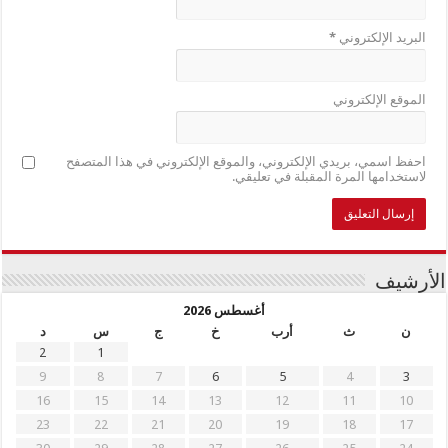
البريد الإلكتروني
*
الموقع الإلكتروني
احفظ اسمي، بريدي الإلكتروني، والموقع الإلكتروني في هذا المتصفح
لاستخدامها المرة المقبلة في تعليقي.
الأرشيف
أغسطس 2026
ن
ث
أرب
خ
ج
س
د
2
1
9
8
7
6
5
4
3
16
15
14
13
12
11
10
23
22
21
20
19
18
17