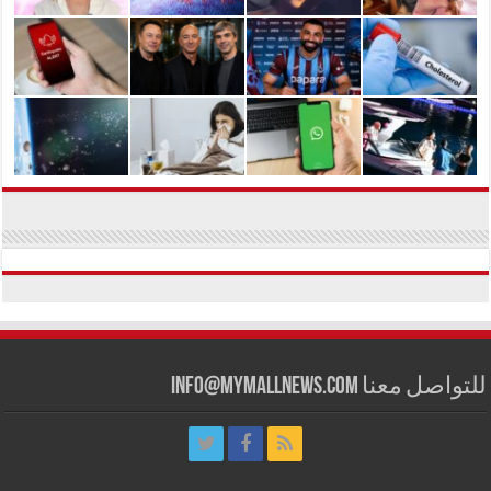
للتواصل معنا info@mymallnews.com