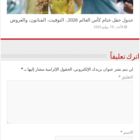
جدول حفل ختام كأس العالم 2026.. التوقيت، الفنانون، والعروض
الأحد , 19 يوليو 2026
اترك تعليقاً
لن يتم نشر عنوان بريدك الإلكتروني.
الحقول الإلزامية مشار إليها بـ
*
التعليق
*
الاسم
*