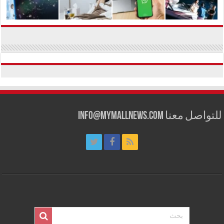
للتواصل معنا info@mymallnews.com