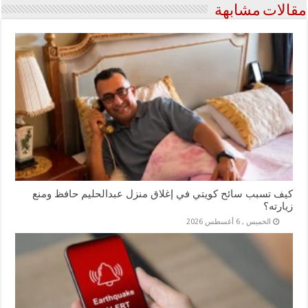
مقالات مشابهة
كيف تسبب سائح كويتي في إغلاق منزل عبدالحليم حافظ ومنع
زيارته؟
الخميس , 6 أغسطس 2026