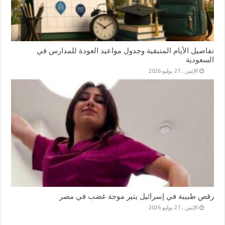
تفاصيل الأيام المتبقية وجدول مواعيد العودة للمدارس في
السعودية
الإثنين , 27 يوليو 2026
رقص طبيبة في إسرائيل يثير موجة غضب في مصر
الإثنين , 27 يوليو 2026