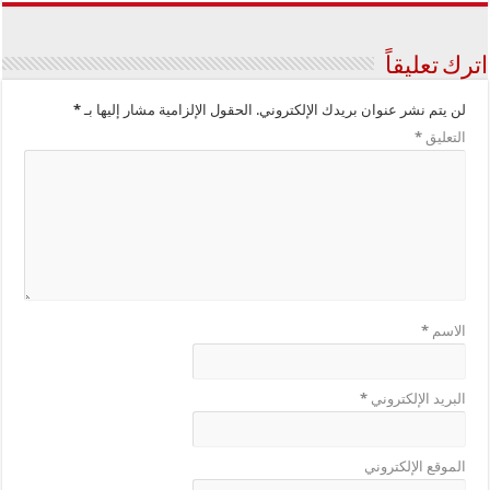
اترك تعليقاً
لن يتم نشر عنوان بريدك الإلكتروني.
الحقول الإلزامية مشار إليها بـ
*
التعليق
*
الاسم
*
البريد الإلكتروني
*
الموقع الإلكتروني