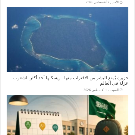
الأحد , 2 أغسطس 2026
جزيرة يُمنع البشر من الاقتراب منها.. ويسكنها أحد أكثر الشعوب
عزلة في العالم
السبت , 1 أغسطس 2026