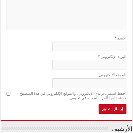
الاسم
*
البريد الإلكتروني
*
الموقع الإلكتروني
احفظ اسمي، بريدي الإلكتروني، والموقع الإلكتروني في هذا المتصفح
لاستخدامها المرة المقبلة في تعليقي.
الأرشيف