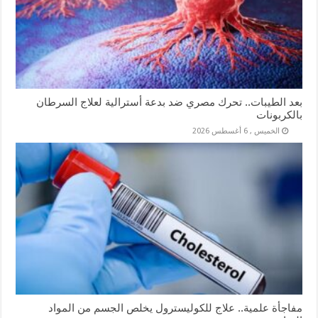
بعد الطيبات.. تحرك مصري ضد بدعة أسترالية لعلاج السرطان
بالكربونات
الخميس , 6 أغسطس 2026
مفاجأة علمية.. علاج للكوليسترول يخلص الجسم من المواد