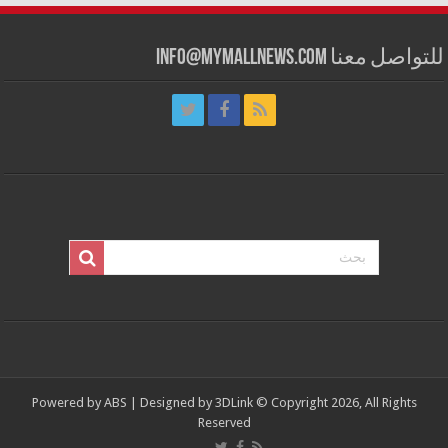
للتواصل معنا info@mymallnews.com
Powered by
ABS
| Designed by
3DLink
© Copyright 2026, All Rights
Reserved