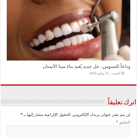
وداعاً للتسوس.. جل جديد يُعيد بناء مينا الأسنان
السبت , 25 يوليو 2026
اترك تعليقاً
لن يتم نشر عنوان بريدك الإلكتروني.
الحقول الإلزامية مشار إليها بـ
*
التعليق
*