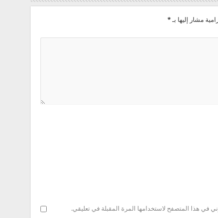
امية مشار إليها بـ
*
ني في هذا المتصفح لاستخدامها المرة المقبلة في تعليقي.