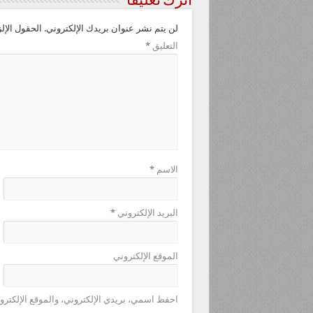
اترك تعليقاً
لن يتم نشر عنوان بريدك الإلكتروني.
الحقول الإلز
التعليق
*
الاسم
*
البريد الإلكتروني
*
الموقع الإلكتروني
احفظ اسمي، بريدي الإلكتروني، والموقع الإلكترو