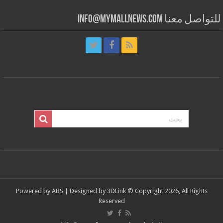
للتواصل معنا info@mymallnews.com
Powered by
ABS
| Designed by
3DLink
© Copyright 2026, All Rights
Reserved