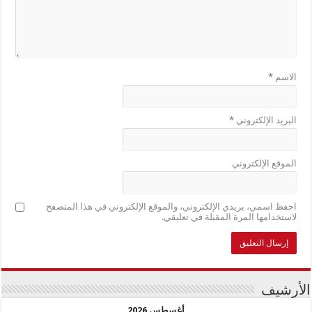
الاسم
*
البريد الإلكتروني
*
الموقع الإلكتروني
احفظ اسمي، بريدي الإلكتروني، والموقع الإلكتروني في هذا المتصفح
لاستخدامها المرة المقبلة في تعليقي.
الأرشيف
أغسطس 2026