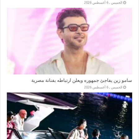
الخميس , 6 أغسطس 2026
سامو زين يفاجئ جمهوره ويعلن ارتباطه بفنانة مصرية
الخميس , 6 أغسطس 2026