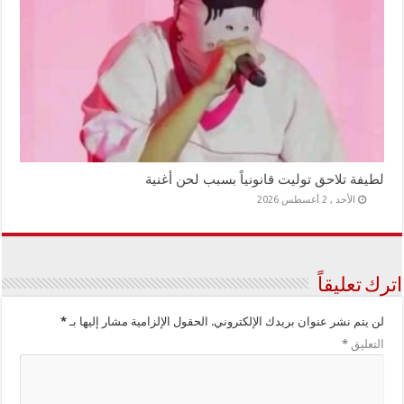
لطيفة تلاحق توليت قانونياً بسبب لحن أغنية
الأحد , 2 أغسطس 2026
اترك تعليقاً
لن يتم نشر عنوان بريدك الإلكتروني.
الحقول الإلزامية مشار إليها بـ
*
التعليق
*