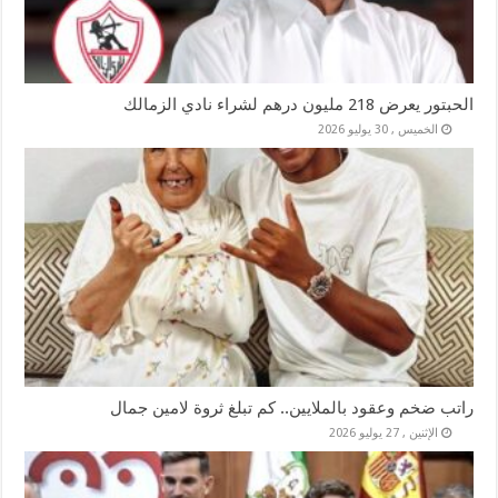
الحبتور يعرض 218 مليون درهم لشراء نادي الزمالك
الخميس , 30 يوليو 2026
راتب ضخم وعقود بالملايين.. كم تبلغ ثروة لامين جمال
الإثنين , 27 يوليو 2026