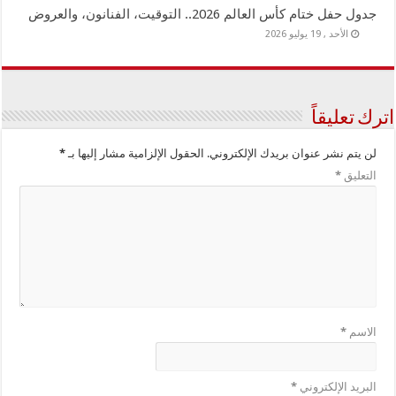
جدول حفل ختام كأس العالم 2026.. التوقيت، الفنانون، والعروض
الأحد , 19 يوليو 2026
اترك تعليقاً
لن يتم نشر عنوان بريدك الإلكتروني.
الحقول الإلزامية مشار إليها بـ
*
التعليق
*
الاسم
*
البريد الإلكتروني
*