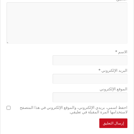
الاسم
*
البريد الإلكتروني
*
الموقع الإلكتروني
احفظ اسمي، بريدي الإلكتروني، والموقع الإلكتروني في هذا المتصفح
لاستخدامها المرة المقبلة في تعليقي.