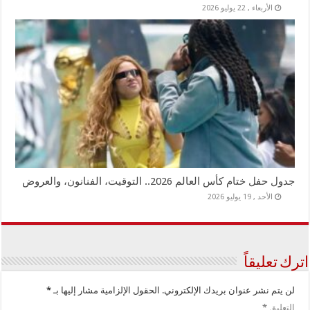
الأربعاء , 22 يوليو 2026
جدول حفل ختام كأس العالم 2026.. التوقيت، الفنانون، والعروض
الأحد , 19 يوليو 2026
اترك تعليقاً
لن يتم نشر عنوان بريدك الإلكتروني.
الحقول الإلزامية مشار إليها بـ
*
التعليق
*