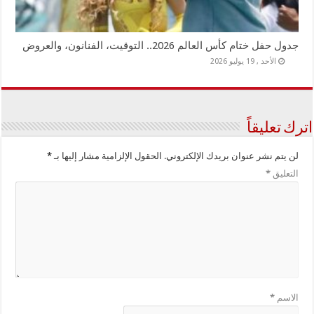
جدول حفل ختام كأس العالم 2026.. التوقيت، الفنانون، والعروض
الأحد , 19 يوليو 2026
اترك تعليقاً
لن يتم نشر عنوان بريدك الإلكتروني.
الحقول الإلزامية مشار إليها بـ
*
التعليق
*
الاسم
*