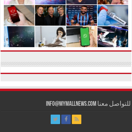
للتواصل معنا info@mymallnews.com