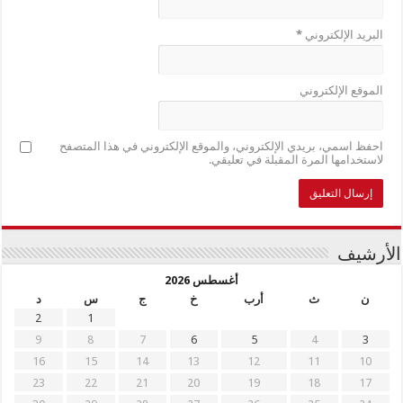
البريد الإلكتروني
*
الموقع الإلكتروني
احفظ اسمي، بريدي الإلكتروني، والموقع الإلكتروني في هذا المتصفح
لاستخدامها المرة المقبلة في تعليقي.
الأرشيف
أغسطس 2026
ن
ث
أرب
خ
ج
س
د
2
1
9
8
7
6
5
4
3
16
15
14
13
12
11
10
23
22
21
20
19
18
17