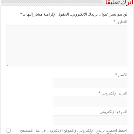
اترك تعليقاً
لن يتم نشر عنوان بريدك الإلكتروني.
الحقول الإلزامية مشار إليها بـ
*
التعليق
*
الاسم
*
البريد الإلكتروني
*
الموقع الإلكتروني
احفظ اسمي، بريدي الإلكتروني، والموقع الإلكتروني في هذا المتصفح