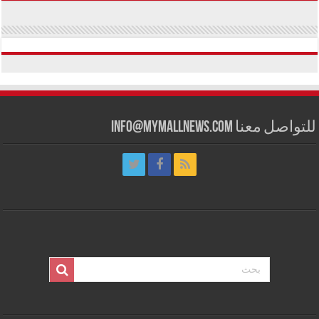
للتواصل معنا info@mymallnews.com