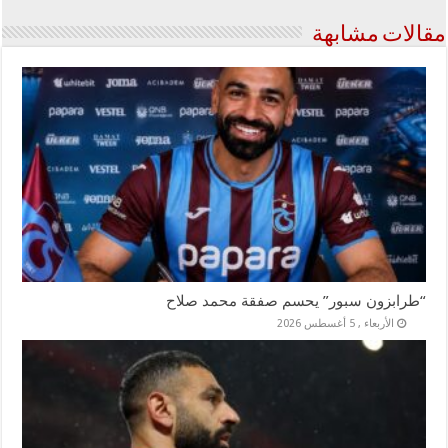
مقالات مشابهة
“طرابزون سبور” يحسم صفقة محمد صلاح
الأربعاء , 5 أغسطس 2026