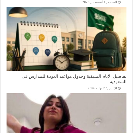
السبت , 1 أغسطس 2026
تفاصيل الأيام المتبقية وجدول مواعيد العودة للمدارس في
السعودية
الإثنين , 27 يوليو 2026