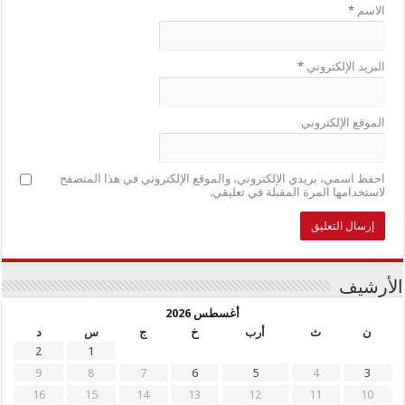
الاسم
*
البريد الإلكتروني
*
الموقع الإلكتروني
احفظ اسمي، بريدي الإلكتروني، والموقع الإلكتروني في هذا المتصفح
لاستخدامها المرة المقبلة في تعليقي.
الأرشيف
أغسطس 2026
ن
ث
أرب
خ
ج
س
د
2
1
9
8
7
6
5
4
3
16
15
14
13
12
11
10