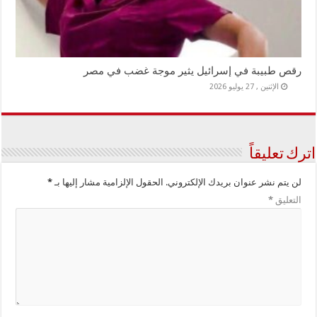
رقص طبيبة في إسرائيل يثير موجة غضب في مصر
الإثنين , 27 يوليو 2026
اترك تعليقاً
لن يتم نشر عنوان بريدك الإلكتروني.
الحقول الإلزامية مشار إليها بـ
*
التعليق
*