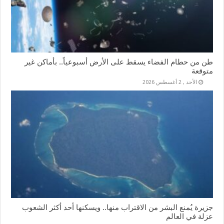
طن من حطام الفضاء يسقط على الأرض أسبوعياً.. بأماكن غير
متوقعة
الأحد , 2 أغسطس 2026
جزيرة يُمنع البشر من الاقتراب منها.. ويسكنها أحد أكثر الشعوب
عزلة في العالم