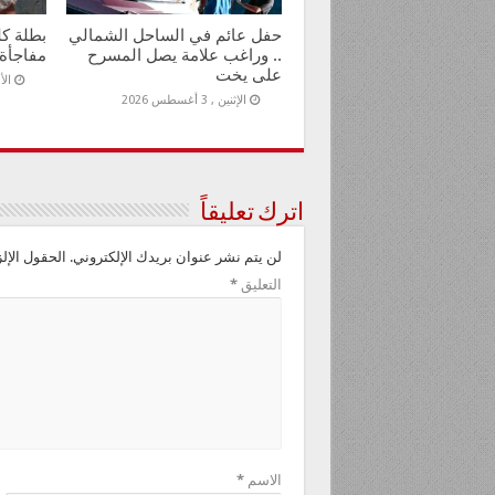
حفل عائم في الساحل الشمالي
بطلة ك
.. وراغب علامة يصل المسرح
مفاجأة
على يخت
الأحد ,
الإثنين , 3 أغسطس 2026
اترك تعليقاً
لن يتم نشر عنوان بريدك الإلكتروني.
الحقول الإلز
التعليق
*
الاسم
*