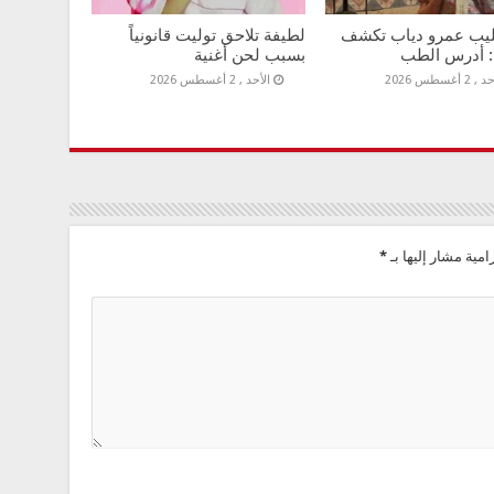
ليب عمرو دياب تكشف
لطيفة تلاحق توليت قانونياً
: أدرس الطب
بسبب لحن أغنية
 2 أغسطس 2026
الأحد , 2 أغسطس 2026
امية مشار إليها بـ
*