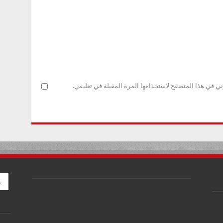
ني في هذا المتصفح لاستخدامها المرة المقبلة في تعليقي.