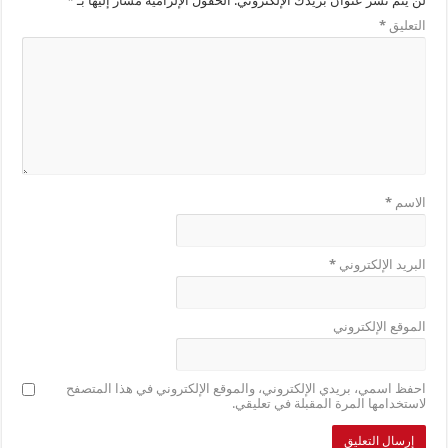
لن يتم نشر عنوان بريدك الإلكتروني.
الحقول الإلزامية مشار إليها بـ
*
التعليق
*
الاسم
*
البريد الإلكتروني
*
الموقع الإلكتروني
احفظ اسمي، بريدي الإلكتروني، والموقع الإلكتروني في هذا المتصفح
لاستخدامها المرة المقبلة في تعليقي.