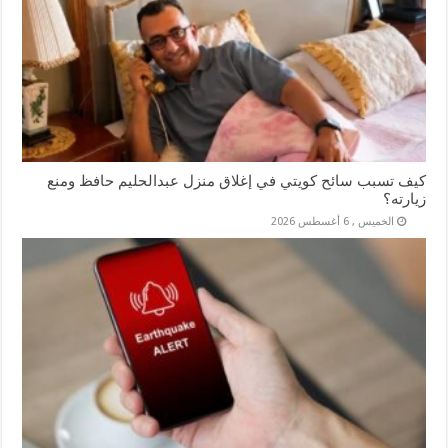
كيف تسبب سائح كويتي في إغلاق منزل عبدالحليم حافظ ومنع
زيارته؟
الخميس , 6 أغسطس 2026