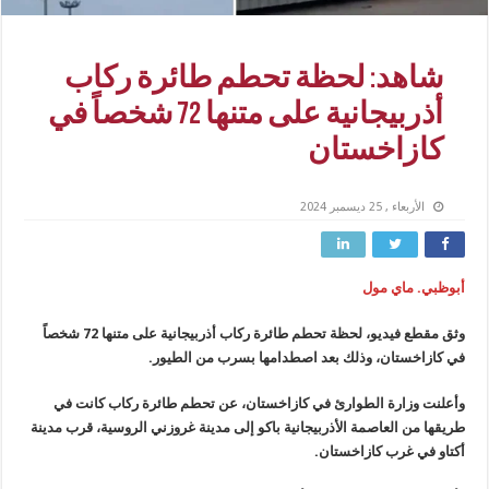
شاهد: لحظة تحطم طائرة ركاب
أذربيجانية على متنها 72 شخصاً في
كازاخستان
الأربعاء , 25 ديسمبر 2024
أبوظبي. ماي مول
وثق مقطع فيديو، لحظة تحطم طائرة ركاب أذربيجانية على متنها 72 شخصاً
في كازاخستان، وذلك بعد اصطدامها بسرب من الطيور.
وأعلنت وزارة الطوارئ في كازاخستان، عن تحطم طائرة ركاب كانت في
طريقها من العاصمة الأذربيجانية باكو إلى مدينة غروزني الروسية، قرب مدينة
أكتاو في غرب كازاخستان.