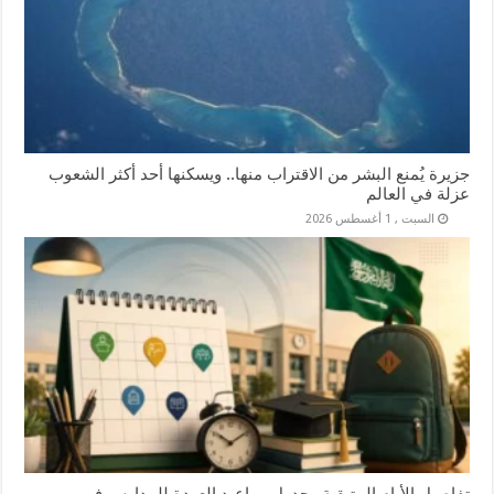
جزيرة يُمنع البشر من الاقتراب منها.. ويسكنها أحد أكثر الشعوب
عزلة في العالم
السبت , 1 أغسطس 2026