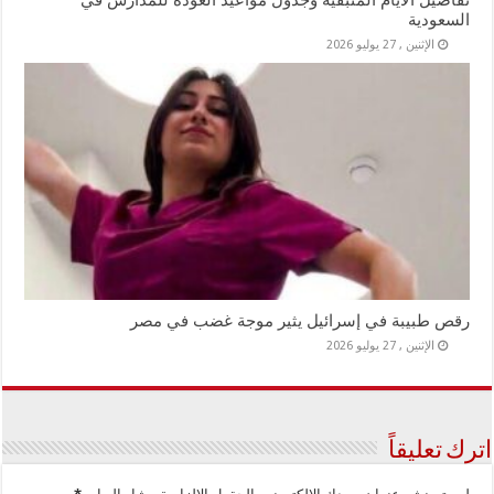
تفاصيل الأيام المتبقية وجدول مواعيد العودة للمدارس في
السعودية
الإثنين , 27 يوليو 2026
رقص طبيبة في إسرائيل يثير موجة غضب في مصر
الإثنين , 27 يوليو 2026
اترك تعليقاً