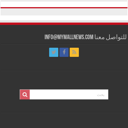
للتواصل معنا info@mymallnews.com