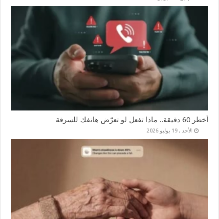
أخطر 60 دقيقة.. ماذا تفعل لو تعرّض هاتفك للسرقة
الأحد , 19 يوليو 2026