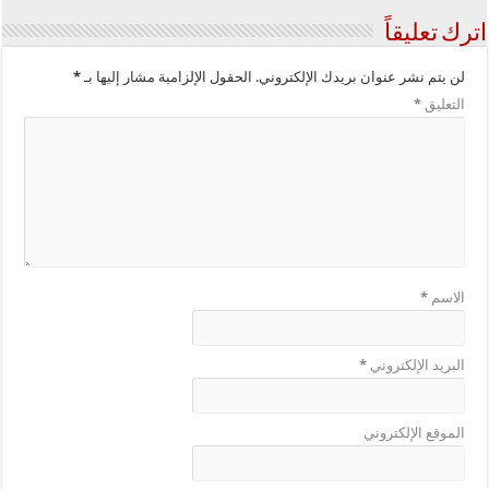
اترك تعليقاً
لن يتم نشر عنوان بريدك الإلكتروني.
الحقول الإلزامية مشار إليها بـ
*
التعليق
*
الاسم
*
البريد الإلكتروني
*
الموقع الإلكتروني