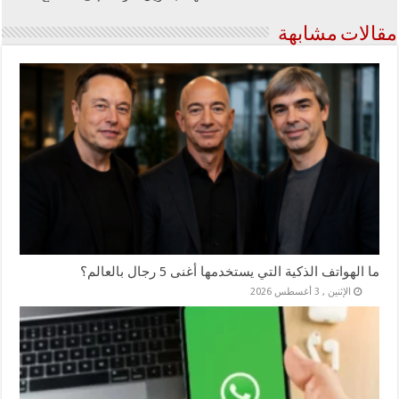
مقالات مشابهة
ما الهواتف الذكية التي يستخدمها أغنى 5 رجال بالعالم؟
الإثنين , 3 أغسطس 2026