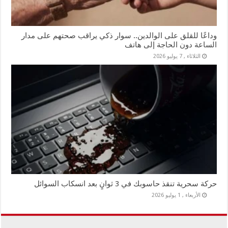
وداعًا للقلق على الوالدين.. سوار ذكي يراقب صحتهم على مدار
الساعة دون الحاجة إلى هاتف
الثلاثاء , 7 يوليو 2026
حركة سحرية تنقذ حاسوبك في 3 ثوانٍ بعد انسكاب السوائل
الأربعاء , 1 يوليو 2026