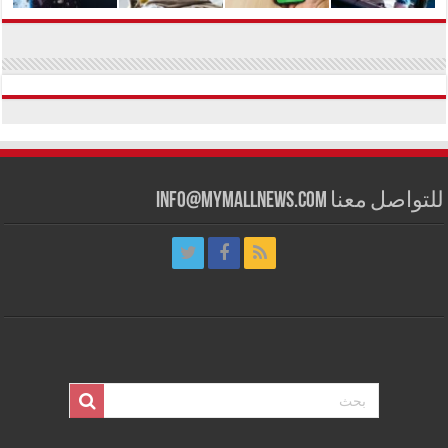
للتواصل معنا info@mymallnews.com