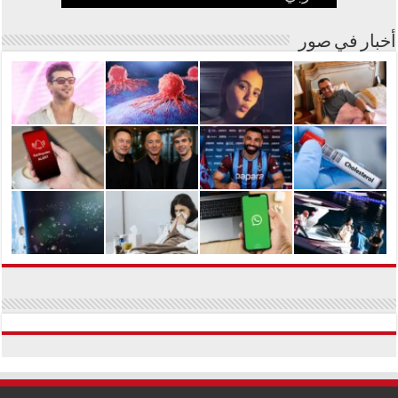
أخبار في صور