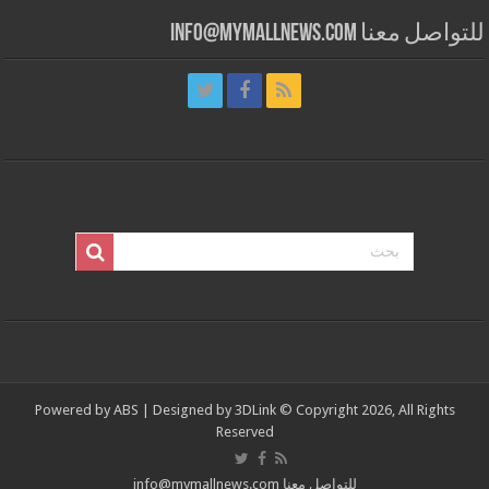
للتواصل معنا info@mymallnews.com
Powered by
ABS
| Designed by
3DLink
© Copyright 2026, All Rights
Reserved
للتواصل معنا info@mymallnews.com