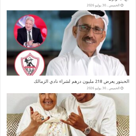
الخميس , 30 يوليو 2026
الحبتور يعرض 218 مليون درهم لشراء نادي الزمالك
الخميس , 30 يوليو 2026