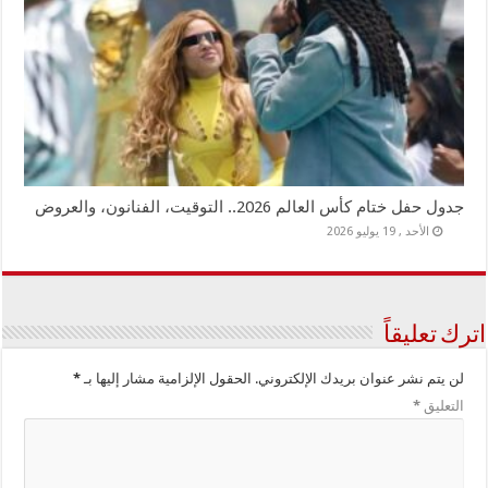
جدول حفل ختام كأس العالم 2026.. التوقيت، الفنانون، والعروض
الأحد , 19 يوليو 2026
اترك تعليقاً
لن يتم نشر عنوان بريدك الإلكتروني.
الحقول الإلزامية مشار إليها بـ
*
التعليق
*