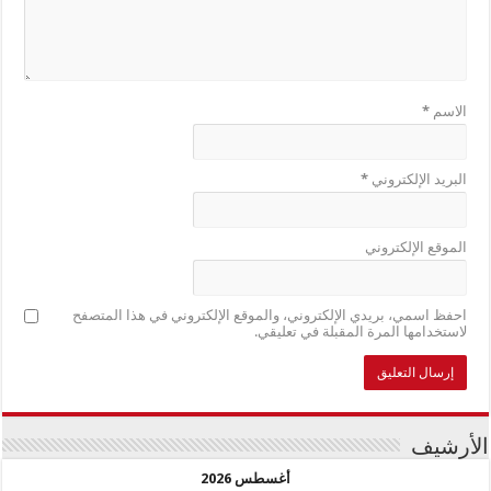
الاسم
*
البريد الإلكتروني
*
الموقع الإلكتروني
احفظ اسمي، بريدي الإلكتروني، والموقع الإلكتروني في هذا المتصفح
لاستخدامها المرة المقبلة في تعليقي.
الأرشيف
أغسطس 2026