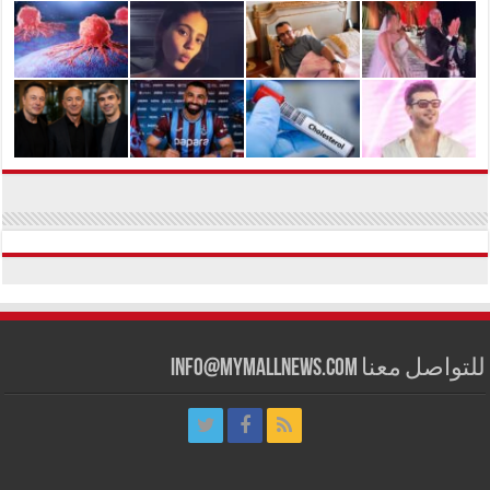
للتواصل معنا info@mymallnews.com