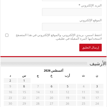
البريد الإلكتروني
*
الموقع الإلكتروني
احفظ اسمي، بريدي الإلكتروني، والموقع الإلكتروني في هذا المتصفح
لاستخدامها المرة المقبلة في تعليقي.
الأرشيف
أغسطس 2026
ن
ث
أرب
خ
ج
س
د
2
1
9
8
7
6
5
4
3
16
15
14
13
12
11
10
23
22
21
20
19
18
17
30
29
28
27
26
25
24