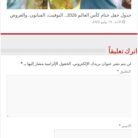
جدول حفل ختام كأس العالم 2026.. التوقيت، الفنانون، والعروض
الأحد , 19 يوليو 2026
اترك تعليقاً
لن يتم نشر عنوان بريدك الإلكتروني.
الحقول الإلزامية مشار إليها بـ
*
التعليق
*
الاسم
*