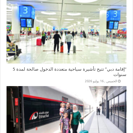
“إقامة دبي” تتيح تأشيرة سياحية متعددة الدخول صالحة لمدة 5
سنوات
الخميس , 16 يوليو 2026