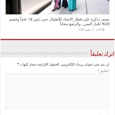
نصف تذكرة على قطار الاتحاد للأطفال حتى عمر 18 عاماً وخصم
20% لكبار السن.. والرضع مجاناً
الأحد , 5 يوليو 2026
اترك تعليقاً
لن يتم نشر عنوان بريدك الإلكتروني.
الحقول الإلزامية مشار إليها بـ
*
التعليق
*