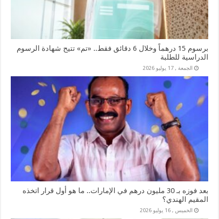
برسوم 15 درهماً وخلال 6 دقائق فقط.. «تم» تتيح شهادة الرسوم
الدراسية للطلبة
الجمعة , 17 يوليو 2026
بعد فوزه بـ 30 مليون درهم في الإمارات.. ما هو أول قرار اتخذه
المقيم الهندي؟
الخميس , 16 يوليو 2026