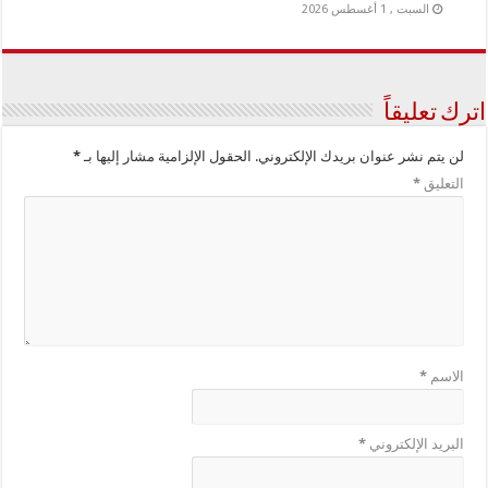
السبت , 1 أغسطس 2026
اترك تعليقاً
لن يتم نشر عنوان بريدك الإلكتروني.
الحقول الإلزامية مشار إليها بـ
*
التعليق
*
الاسم
*
البريد الإلكتروني
*