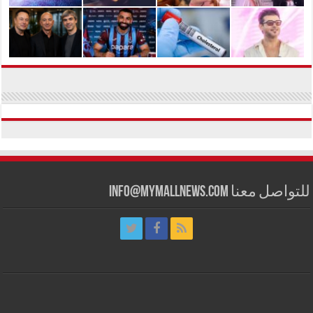
للتواصل معنا info@mymallnews.com