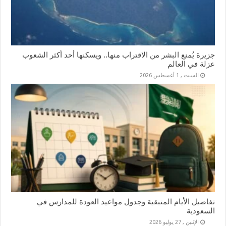
جزيرة يُمنع البشر من الاقتراب منها.. ويسكنها أحد أكثر الشعوب
عزلة في العالم
السبت , 1 أغسطس 2026
تفاصيل الأيام المتبقية وجدول مواعيد العودة للمدارس في
السعودية
الإثنين , 27 يوليو 2026