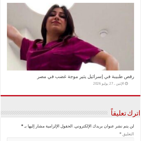
رقص طبيبة في إسرائيل يثير موجة غضب في مصر
الإثنين , 27 يوليو 2026
اترك تعليقاً
لن يتم نشر عنوان بريدك الإلكتروني.
الحقول الإلزامية مشار إليها بـ
*
التعليق
*