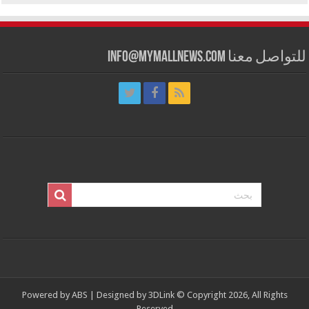
للتواصل معنا info@mymallnews.com
Powered by
ABS
| Designed by
3DLink
© Copyright 2026, All Rights
Reserved