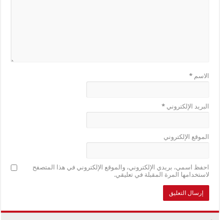
الاسم
*
البريد الإلكتروني
*
الموقع الإلكتروني
احفظ اسمي، بريدي الإلكتروني، والموقع الإلكتروني في هذا المتصفح
لاستخدامها المرة المقبلة في تعليقي.