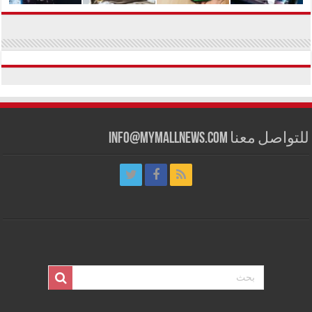
للتواصل معنا info@mymallnews.com