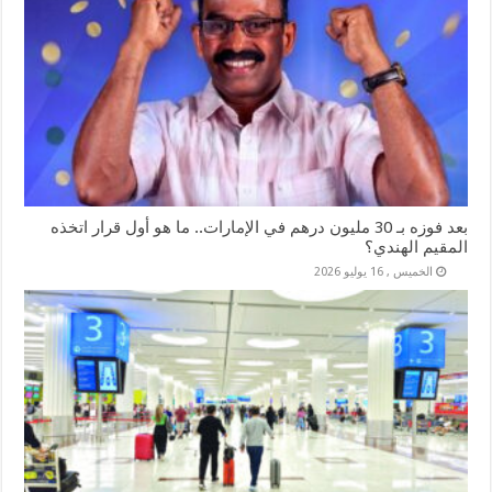
بعد فوزه بـ 30 مليون درهم في الإمارات.. ما هو أول قرار اتخذه
المقيم الهندي؟
الخميس , 16 يوليو 2026