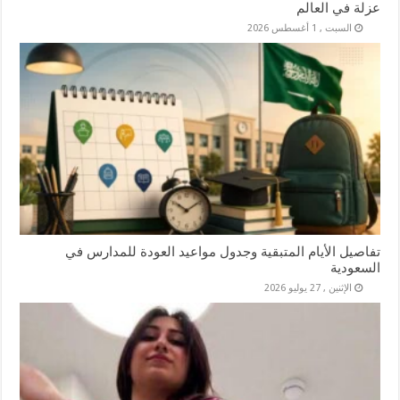
عزلة في العالم
السبت , 1 أغسطس 2026
تفاصيل الأيام المتبقية وجدول مواعيد العودة للمدارس في
السعودية
الإثنين , 27 يوليو 2026