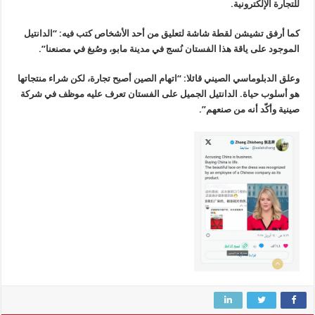
للتجارة الإلكترونية.
كما أرفق تشيشن لقطة شاشة لتعليق من أحد الأشخاص كتب فيه: “الدانتيل
الموجود على ياقة هذا الفستان نُسج في مدينة مابو، وصُبغ في مصنعنا”.
وعلق الدبلوماسي الصيني قائلا: “اتهام الصين أصبح تجارة، لكن شراء منتجاتها
هو أسلوب حياة. الدانتيل الجميل على الفستان تعرف عليه موظف في شركة
صينية وأكّد أنه من صنعهم”.