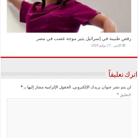
رقص طبيبة في إسرائيل يثير موجة غضب في مصر
الإثنين , 27 يوليو 2026
اترك تعليقاً
لن يتم نشر عنوان بريدك الإلكتروني.
الحقول الإلزامية مشار إليها بـ
*
التعليق
*