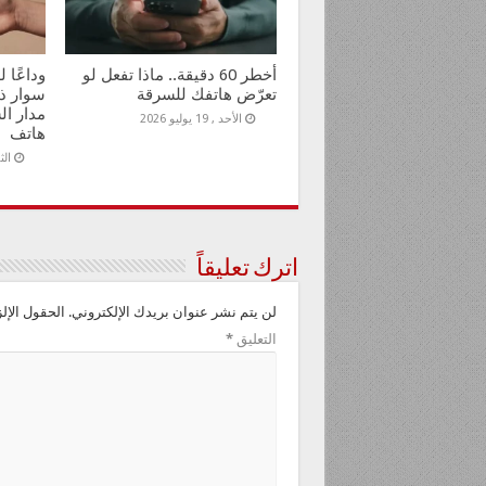
أخطر 60 دقيقة.. ماذا تفعل لو
وداعًا 
تعرّض هاتفك للسرقة
سوار ذ
مدار ال
الأحد , 19 يوليو 2026
هاتف
الثلاثا
اترك تعليقاً
لن يتم نشر عنوان بريدك الإلكتروني.
الحقول الإلز
التعليق
*