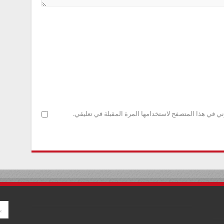
ني في هذا المتصفح لاستخدامها المرة المقبلة في تعليقي.