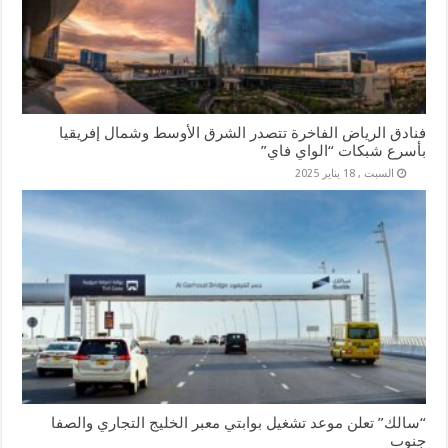
فنادق الرياض الفاخرة تتصدر الشرق الأوسط وشمال إفريقيا
بأسرع شبكات “الواي فاي”
السبت , 18 يناير 2025
“سالك” تعلن موعد تشغيل بوابتي معبر الخليج التجاري والصفا
جنوب