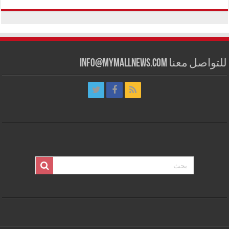
للتواصل معنا info@mymallnews.com