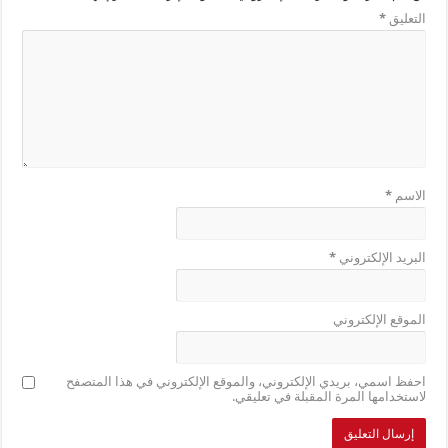
التعليق
*
الاسم
*
البريد الإلكتروني
*
الموقع الإلكتروني
احفظ اسمي، بريدي الإلكتروني، والموقع الإلكتروني في هذا المتصفح
لاستخدامها المرة المقبلة في تعليقي.