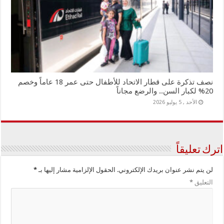
نصف تذكرة على قطار الاتحاد للأطفال حتى عمر 18 عاماً وخصم
20% لكبار السن.. والرضع مجاناً
الأحد , 5 يوليو 2026
اترك تعليقاً
لن يتم نشر عنوان بريدك الإلكتروني.
الحقول الإلزامية مشار إليها بـ
*
التعليق
*