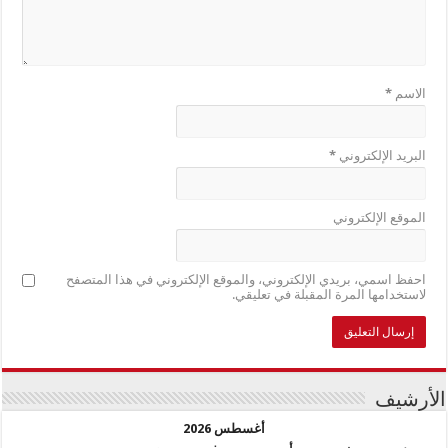
الاسم
*
البريد الإلكتروني
*
الموقع الإلكتروني
احفظ اسمي، بريدي الإلكتروني، والموقع الإلكتروني في هذا المتصفح
لاستخدامها المرة المقبلة في تعليقي.
الأرشيف
أغسطس 2026