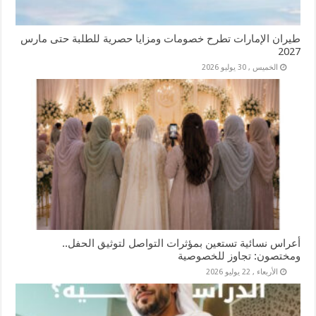
طيران الإمارات تطرح خصومات ومزايا حصرية للطلبة حتى مارس
2027
الخميس , 30 يوليو 2026
أعراس نسائية تستعين بمؤثرات التواصل لتوثيق الحفل..
ومختصون: تجاوز للخصوصية
الأربعاء , 22 يوليو 2026