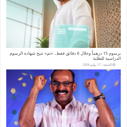
برسوم 15 درهماً وخلال 6 دقائق فقط.. «تم» تتيح شهادة الرسوم
الدراسية للطلبة
الجمعة , 17 يوليو 2026