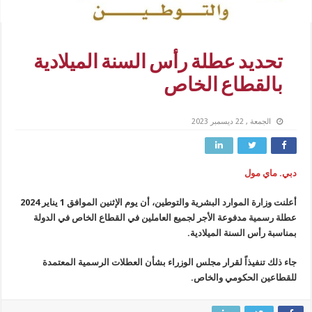
تحديد عطلة رأس السنة الميلادية
بالقطاع الخاص
الجمعة , 22 ديسمبر 2023
دبي. ماي مول
أعلنت وزارة الموارد البشرية والتوطين، أن يوم الإثنين الموافق 1 يناير 2024
عطلة رسمية مدفوعة الأجر لجميع العاملين في القطاع الخاص في الدولة
بمناسبة رأس السنة الميلادية.
جاء ذلك تنفيذاً لقرار مجلس الوزراء بشأن العطلات الرسمية المعتمدة
للقطاعين الحكومي والخاص.