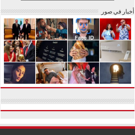
أخبار في صور