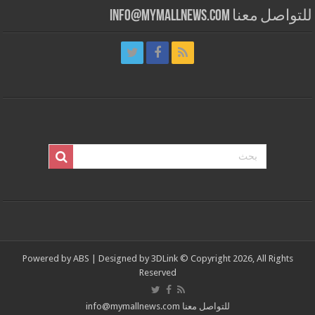
للتواصل معنا info@mymallnews.com
Powered by
ABS
| Designed by
3DLink
© Copyright 2026, All Rights
Reserved
للتواصل معنا info@mymallnews.com