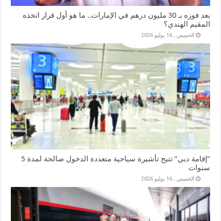
بعد فوزه بـ 30 مليون درهم في الإمارات.. ما هو أول قرار اتخذه
المقيم الهندي؟
الخميس , 16 يوليو 2026
“إقامة دبي” تتيح تأشيرة سياحية متعددة الدخول صالحة لمدة 5
سنوات
الخميس , 16 يوليو 2026