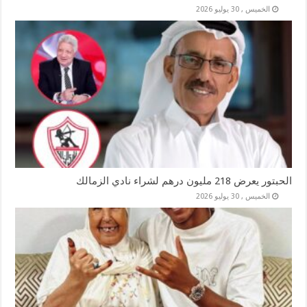
الخميس , 30 يوليو 2026
الحبتور يعرض 218 مليون درهم لشراء نادي الزمالك
الخميس , 30 يوليو 2026