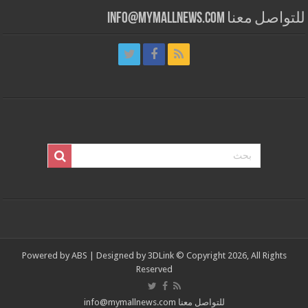
للتواصل معنا info@mymallnews.com
Powered by
ABS
| Designed by
3DLink
© Copyright 2026, All Rights
Reserved
للتواصل معنا info@mymallnews.com