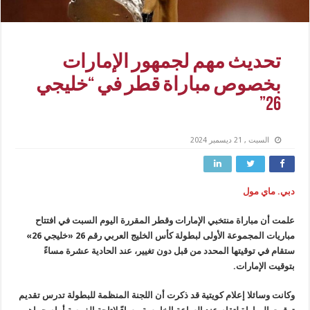
تحديث مهم لجمهور الإمارات
بخصوص مباراة قطر في “خليجي
26”
السبت , 21 ديسمبر 2024
دبي. ماي مول
علمت أن مباراة منتخبي الإمارات وقطر المقررة اليوم السبت في افتتاح
مباريات المجموعة الأولى لبطولة كأس الخليج العربي رقم 26 «خليجي 26»
ستقام في توقيتها المحدد من قبل دون تغيير، عند الحادية عشرة مساءً
بتوقيت الإمارات.
وكانت وسائلا إعلام كويتية قد ذكرت أن اللجنة المنظمة للبطولة تدرس تقديم