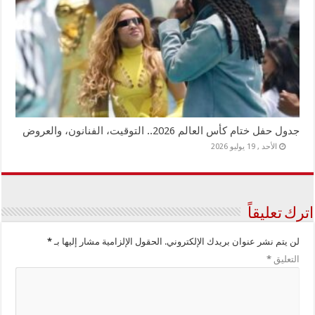
جدول حفل ختام كأس العالم 2026.. التوقيت، الفنانون، والعروض
الأحد , 19 يوليو 2026
اترك تعليقاً
لن يتم نشر عنوان بريدك الإلكتروني.
الحقول الإلزامية مشار إليها بـ
*
التعليق
*