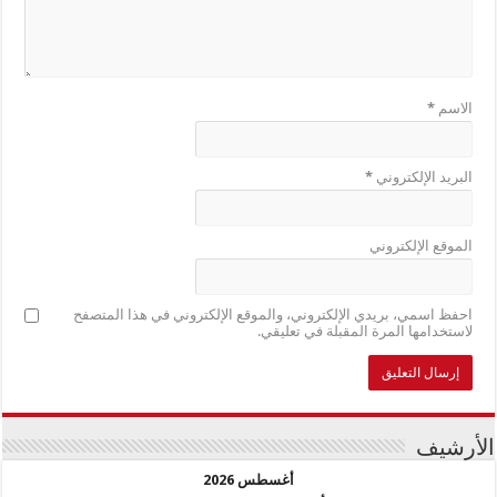
الاسم
*
البريد الإلكتروني
*
الموقع الإلكتروني
احفظ اسمي، بريدي الإلكتروني، والموقع الإلكتروني في هذا المتصفح
لاستخدامها المرة المقبلة في تعليقي.
الأرشيف
أغسطس 2026