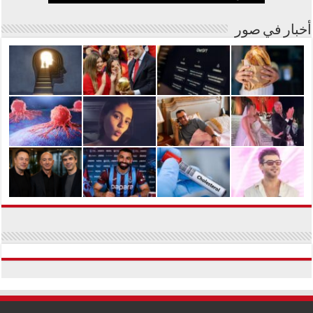
أخبار في صور