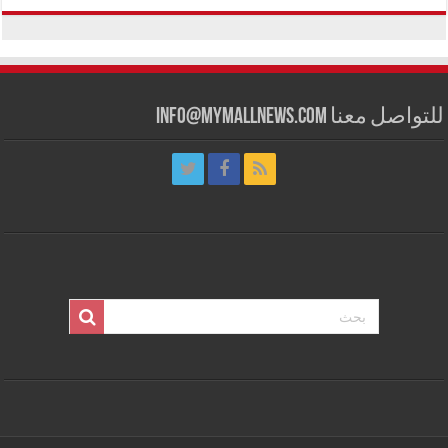
للتواصل معنا info@mymallnews.com