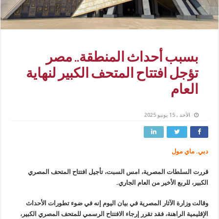
بسبب أحداث المنطقة.. مصر
تؤجل افتتاح المتحف الكبير لنهاية
العام
الأحد , 15 يونيو 2025
دبي. ماي مول
قررت السلطات المصرية، امس السبت، تأجيل افتتاح المتحف المصري
الكبير، للربع الأخير من العام الجاري.
وقالت وزارة الآثار المصرية في بيان اليوم إنه في ضوء تطورات الأحداث
الإقليمية الراهنة، فقد تقرر إرجاء الافتتاح الرسمي للمتحف المصري الكبير،