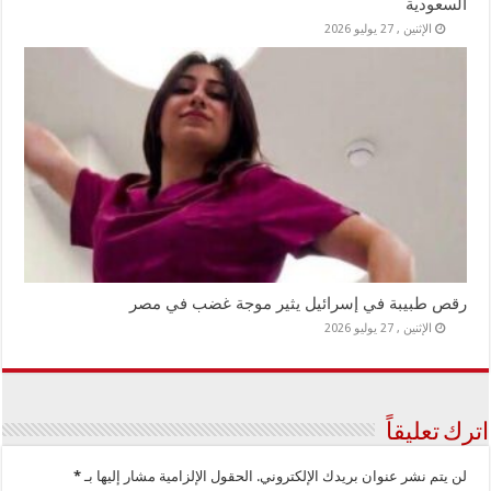
السعودية
الإثنين , 27 يوليو 2026
رقص طبيبة في إسرائيل يثير موجة غضب في مصر
الإثنين , 27 يوليو 2026
اترك تعليقاً
لن يتم نشر عنوان بريدك الإلكتروني.
الحقول الإلزامية مشار إليها بـ
*