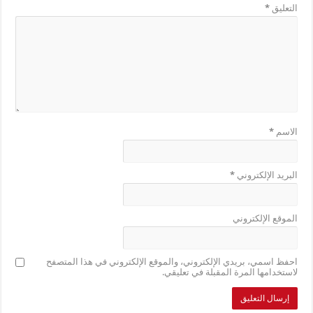
التعليق
*
الاسم
*
البريد الإلكتروني
*
الموقع الإلكتروني
احفظ اسمي، بريدي الإلكتروني، والموقع الإلكتروني في هذا المتصفح
لاستخدامها المرة المقبلة في تعليقي.