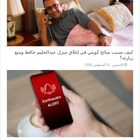
كيف تسبب سائح كويتي في إغلاق منزل عبدالحليم حافظ ومنع
زيارته؟
الخميس , 6 أغسطس 2026