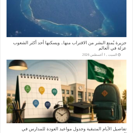
جزيرة يُمنع البشر من الاقتراب منها.. ويسكنها أحد أكثر الشعوب
عزلة في العالم
السبت , 1 أغسطس 2026
تفاصيل الأيام المتبقية وجدول مواعيد العودة للمدارس في