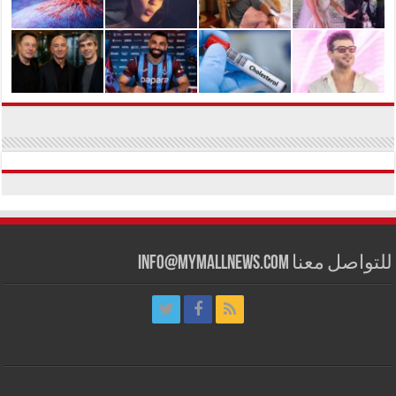
للتواصل معنا info@mymallnews.com