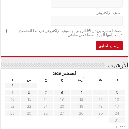
الموقع الإلكتروني
احفظ اسمي، بريدي الإلكتروني، والموقع الإلكتروني في هذا المتصفح
لاستخدامها المرة المقبلة في تعليقي.
الأرشيف
أغسطس 2026
ن
ث
أرب
خ
ج
س
د
2
1
9
8
7
6
5
4
3
16
15
14
13
12
11
10
23
22
21
20
19
18
17
30
29
28
27
26
25
24
31
« يوليو