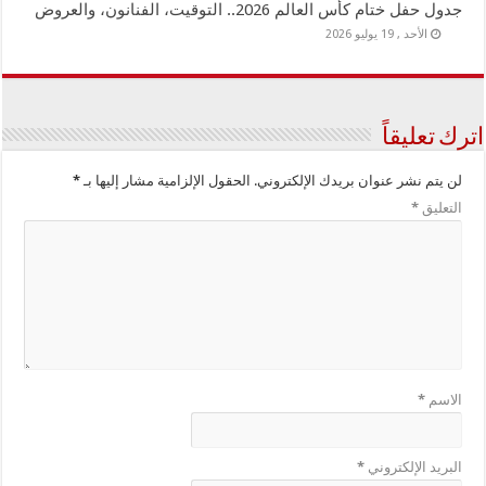
جدول حفل ختام كأس العالم 2026.. التوقيت، الفنانون، والعروض
الأحد , 19 يوليو 2026
اترك تعليقاً
لن يتم نشر عنوان بريدك الإلكتروني.
الحقول الإلزامية مشار إليها بـ
*
التعليق
*
الاسم
*
البريد الإلكتروني
*