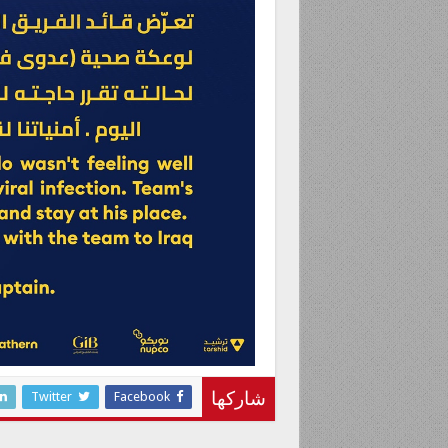
Twitter
Facebook
شاركها