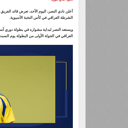
أعلن نادي ‎النصر، اليوم الأحد، تعرض قائ
الشرطة العراقي في كأس النخبة الآسيوية.
العراقي في الجولة الأولى من البطولة يوم السبت