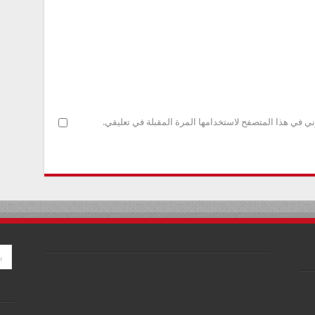
ني في هذا المتصفح لاستخدامها المرة المقبلة في تعليقي.