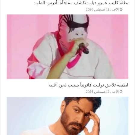
بطلة كليب عمرو دياب تكشف مفاجأة: أدرس الطب
الأحد , 2 أغسطس 2026
لطيفة تلاحق توليت قانونياً بسبب لحن أغنية
الأحد , 2 أغسطس 2026