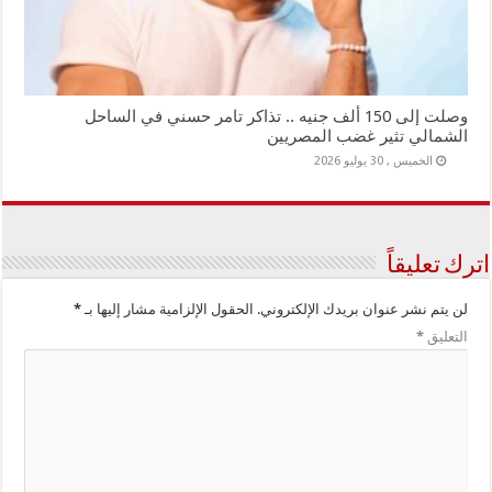
وصلت إلى 150 ألف جنيه .. تذاكر تامر حسني في الساحل
الشمالي تثير غضب المصريين
الخميس , 30 يوليو 2026
اترك تعليقاً
لن يتم نشر عنوان بريدك الإلكتروني.
الحقول الإلزامية مشار إليها بـ
*
التعليق
*