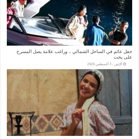
حفل عائم في الساحل الشمالي .. وراغب علامة يصل المسرح
على يخت
الإثنين , 3 أغسطس 2026