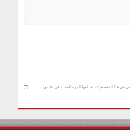
ني في هذا المتصفح لاستخدامها المرة المقبلة في تعليقي.