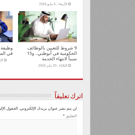
الأربعاء , 6 مايو 2026
9 شروط للتعيين بالوظائف
الحكومية في أبوظبي.. و15
في السا
سبباً لانتهاء الخدمة
الإثنين
الثلاثاء , 20 يناير 2026
اترك تعليقاً
لن يتم نشر عنوان بريدك الإلكتروني.
الحقول الإلز
التعليق
*