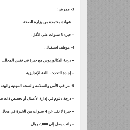
3- ممرض:
– شهادة معتمدة من وزارة الصحة.
– خبرة 3 سنوات على الأقل.
4- موظف استقبال:
– درجة البكالوريوس مع خبرة في نفس المجال.
– إجادة التحدث باللغة الإنجليزية.
5- مراقب الأمن والسلامة والصحة المهنية والبيئة:
– درجة دبلوم في إدارة الأعمال أو تخصص ذات صل
– خبرة لا تقل عن 4 سنوات من الخبرة في مجال الأمن والسلامة والصحة المهنية والبيئة.
– راتب يصل إلى 7,000 ريال.