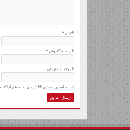
الاسم
*
البريد الإلكتروني
*
الموقع الإلكتروني
احفظ اسمي، بريدي الإلكتروني، والموقع الإلكترو