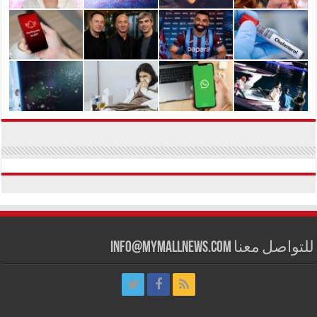
للتواصل معنا info@mymallnews.com