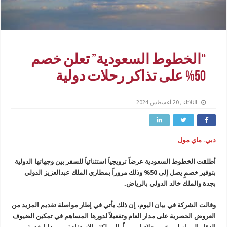
“الخطوط السعودية” تعلن خصم
50% على تذاكر رحلات دولية
الثلاثاء , 20 أغسطس 2024
دبي. ماي مول
أطلقت الخطوط السعودية عرضاً ترويجياً استثنائياً للسفر بين وجهاتها الدولية
بتوفير خصمٍ يصل إلى 50% وذلك مروراً بمطاري الملك عبدالعزيز الدولي
بجدة والملك خالد الدولي بالرياض.
وقالت الشركة في بيان اليوم، إن ذلك يأتي في إطار مواصلة تقديم المزيد من
العروض الحصرية على مدار العام وتفعيلاً لدورها المساهم في تمكين الضيوف