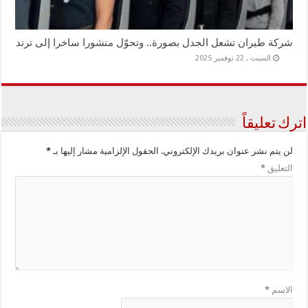
شركة طيران تشعل الجدل بصورة.. وتحوّل منشورا ساخرا إلى ترند
السبت , 22 نوفمبر 2025
اترك تعليقاً
لن يتم نشر عنوان بريدك الإلكتروني.
الحقول الإلزامية مشار إليها بـ
*
التعليق
*
الاسم
*