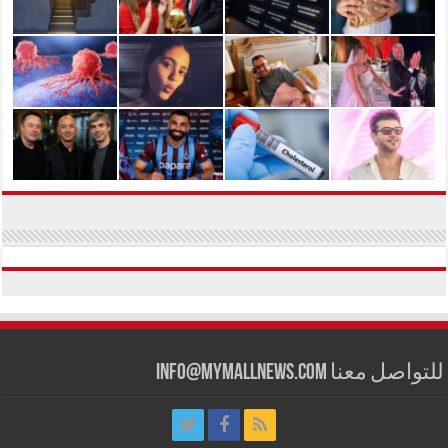
للتواصل معنا info@mymallnews.com