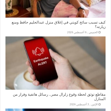
كيف تسبب سائح كويتي في إغلاق منزل عبدالحليم حافظ ومنع
زيارته؟
الخميس , 6 أغسطس 2026
مقاطع توثق لحظة وقوع زلزال مصر.. رسائل هاتفية وفرار من
المنازل
الإثنين , 3 أغسطس 2026