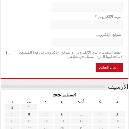
البريد الإلكتروني
*
الموقع الإلكتروني
احفظ اسمي، بريدي الإلكتروني، والموقع الإلكتروني في هذا المتصفح
لاستخدامها المرة المقبلة في تعليقي.
الأرشيف
أغسطس 2026
ن
ث
أرب
خ
ج
س
د
2
1
9
8
7
6
5
4
3
16
15
14
13
12
11
10
23
22
21
20
19
18
17