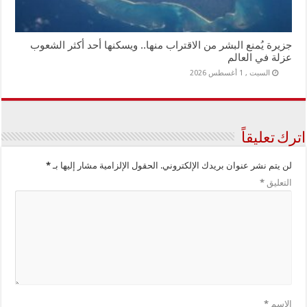
جزيرة يُمنع البشر من الاقتراب منها.. ويسكنها أحد أكثر الشعوب
عزلة في العالم
السبت , 1 أغسطس 2026
اترك تعليقاً
لن يتم نشر عنوان بريدك الإلكتروني.
الحقول الإلزامية مشار إليها بـ
*
التعليق
*
الاسم
*