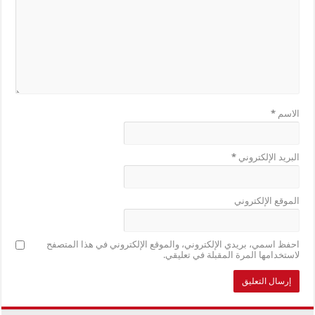
الاسم
*
البريد الإلكتروني
*
الموقع الإلكتروني
احفظ اسمي، بريدي الإلكتروني، والموقع الإلكتروني في هذا المتصفح
لاستخدامها المرة المقبلة في تعليقي.