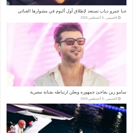
جنا عمرو دياب تستعد لإطلاق أول ألبوم في مشوارها الغنائي
الخميس , 6 أغسطس 2026
سامو زين يفاجئ جمهوره ويعلن ارتباطه بفنانة مصرية
الخميس , 6 أغسطس 2026