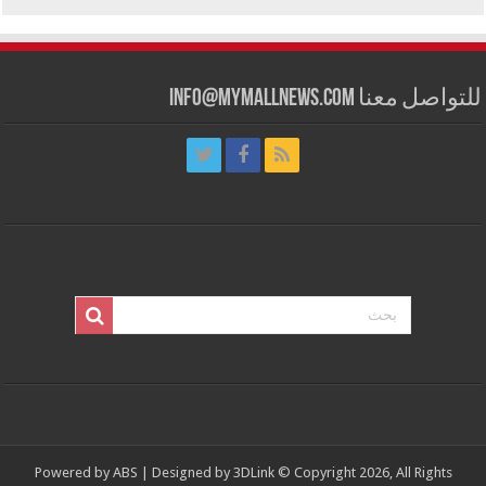
للتواصل معنا info@mymallnews.com
Powered by
ABS
| Designed by
3DLink
© Copyright 2026, All Rights