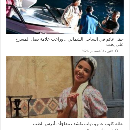
حفل عائم في الساحل الشمالي .. وراغب علامة يصل المسرح
على يخت
الإثنين , 3 أغسطس 2026
بطلة كليب عمرو دياب تكشف مفاجأة: أدرس الطب