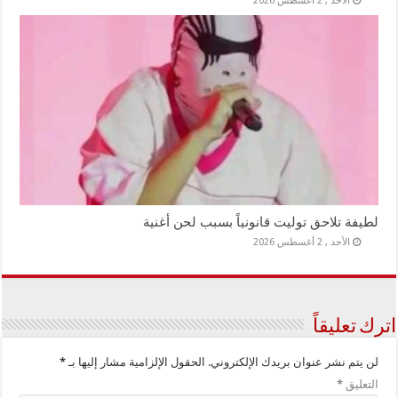
الأحد , 2 أغسطس 2026
لطيفة تلاحق توليت قانونياً بسبب لحن أغنية
الأحد , 2 أغسطس 2026
اترك تعليقاً
لن يتم نشر عنوان بريدك الإلكتروني.
الحقول الإلزامية مشار إليها بـ
*
التعليق
*