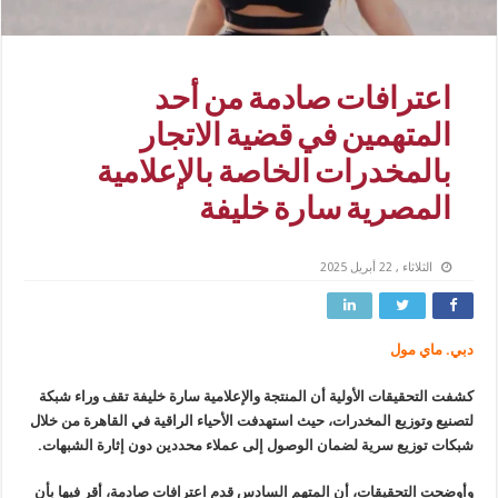
اعترافات صادمة من أحد
المتهمين في قضية الاتجار
بالمخدرات الخاصة بالإعلامية
المصرية سارة خليفة
الثلاثاء , 22 أبريل 2025
دبي. ماي مول
كشفت التحقيقات الأولية أن المنتجة والإعلامية سارة خليفة تقف وراء شبكة
لتصنيع وتوزيع المخدرات، حيث استهدفت الأحياء الراقية في القاهرة من خلال
شبكات توزيع سرية لضمان الوصول إلى عملاء محددين دون إثارة الشبهات.
وأوضحت التحقيقات، أن المتهم السادس قدم اعترافات صادمة، أقر فيها بأن