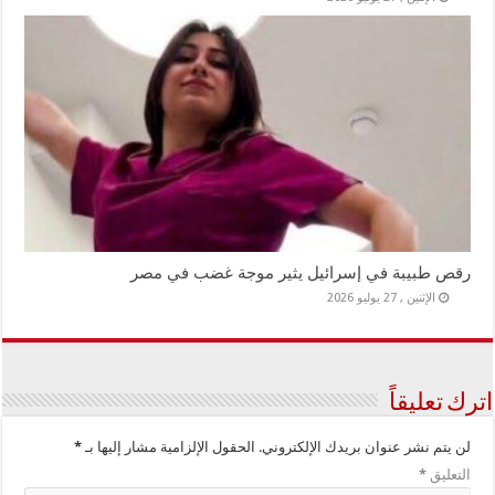
رقص طبيبة في إسرائيل يثير موجة غضب في مصر
الإثنين , 27 يوليو 2026
اترك تعليقاً
لن يتم نشر عنوان بريدك الإلكتروني.
الحقول الإلزامية مشار إليها بـ
*
التعليق
*