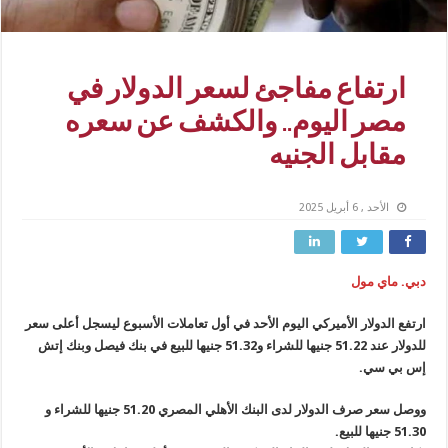
ارتفاع مفاجئ لسعر الدولار في
مصر اليوم.. والكشف عن سعره
مقابل الجنيه
الأحد , 6 أبريل 2025
دبي. ماي مول
ارتفع الدولار الأميركي اليوم الأحد في أول تعاملات الأسبوع ليسجل أعلى سعر
للدولار عند 51.22 جنيها للشراء و51.32 جنيها للبيع في بنك فيصل وبنك إتش
إس بي سي.
ووصل سعر صرف الدولار لدى البنك الأهلي المصري 51.20 جنيها للشراء و
51.30 جنيها للبيع.