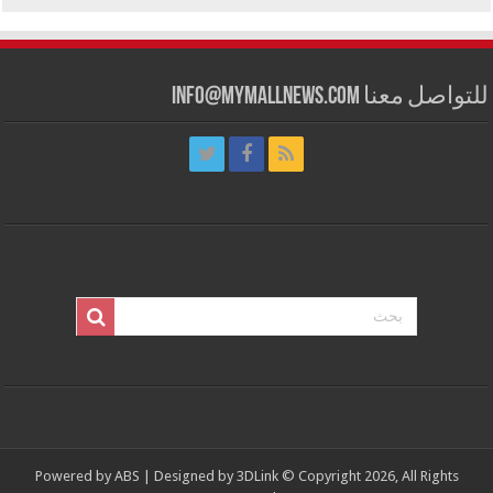
للتواصل معنا info@mymallnews.com
Powered by
ABS
| Designed by
3DLink
© Copyright 2026, All Rights