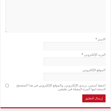
الاسم
*
البريد الإلكتروني
*
الموقع الإلكتروني
احفظ اسمي، بريدي الإلكتروني، والموقع الإلكتروني في هذا المتصفح
لاستخدامها المرة المقبلة في تعليقي.