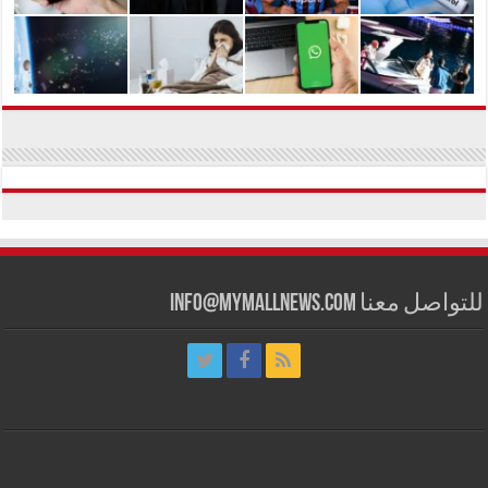
للتواصل معنا info@mymallnews.com