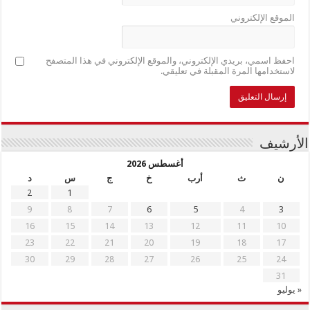
الموقع الإلكتروني
احفظ اسمي، بريدي الإلكتروني، والموقع الإلكتروني في هذا المتصفح
لاستخدامها المرة المقبلة في تعليقي.
الأرشيف
أغسطس 2026
ن
ث
أرب
خ
ج
س
د
2
1
9
8
7
6
5
4
3
16
15
14
13
12
11
10
23
22
21
20
19
18
17
30
29
28
27
26
25
24
31
« يوليو