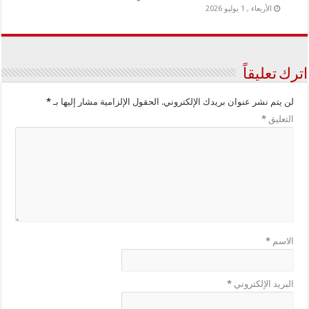
الأربعاء , 1 يوليو 2026
اترك تعليقاً
لن يتم نشر عنوان بريدك الإلكتروني.
الحقول الإلزامية مشار إليها بـ
*
التعليق
*
الاسم
*
البريد الإلكتروني
*