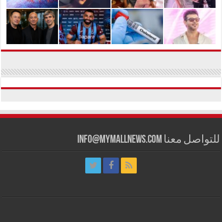
للتواصل معنا info@mymallnews.com