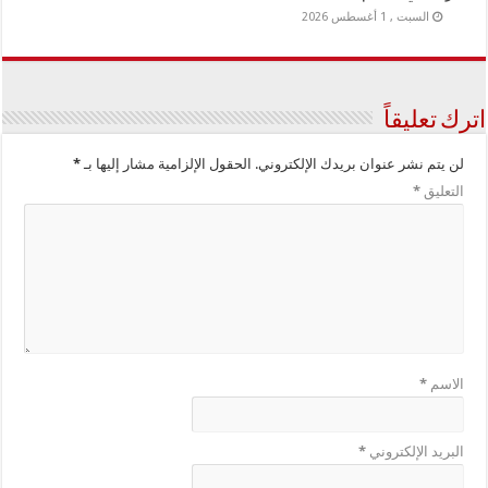
السبت , 1 أغسطس 2026
اترك تعليقاً
لن يتم نشر عنوان بريدك الإلكتروني.
الحقول الإلزامية مشار إليها بـ
*
التعليق
*
الاسم
*
البريد الإلكتروني
*