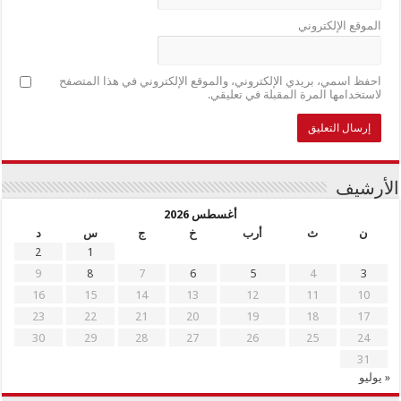
الموقع الإلكتروني
احفظ اسمي، بريدي الإلكتروني، والموقع الإلكتروني في هذا المتصفح
لاستخدامها المرة المقبلة في تعليقي.
الأرشيف
أغسطس 2026
ن
ث
أرب
خ
ج
س
د
2
1
9
8
7
6
5
4
3
16
15
14
13
12
11
10
23
22
21
20
19
18
17
30
29
28
27
26
25
24
31
« يوليو